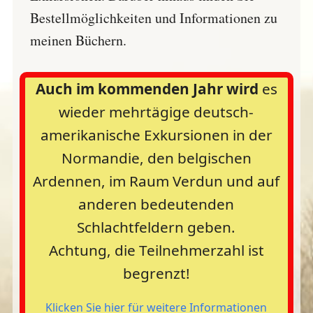
Bestellmöglichkeiten und Informationen zu
meinen Büchern.
Auch im kommenden Jahr wird
es
wieder mehrtägige deutsch-
amerikanische Exkursionen in der
Normandie, den belgischen
Ardennen, im Raum Verdun und auf
anderen bedeutenden
Schlachtfeldern geben.
Achtung, die Teilnehmerzahl ist
begrenzt!
Klicken Sie hier für weitere Informationen