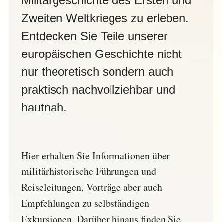
Militärgeschichte des Ersten und
Zweiten Weltkrieges zu erleben.
Entdecken Sie Teile unserer
europäischen Geschichte nicht
nur theoretisch sondern auch
praktisch nachvollziehbar und
hautnah.
Hier erhalten Sie Informationen über
militärhistorische Führungen und
Reiseleitungen, Vorträge aber auch
Empfehlungen zu selbständigen
Exkursionen. Darüber hinaus finden Sie