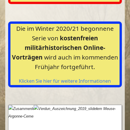
Die im Winter 2020/21 begonnene
Serie von
kostenfreien
militärhistorischen Online-
Vorträgen
wird auch im kommenden
Frühjahr fortgeführt.
Klicken Sie hier für weitere Informationen