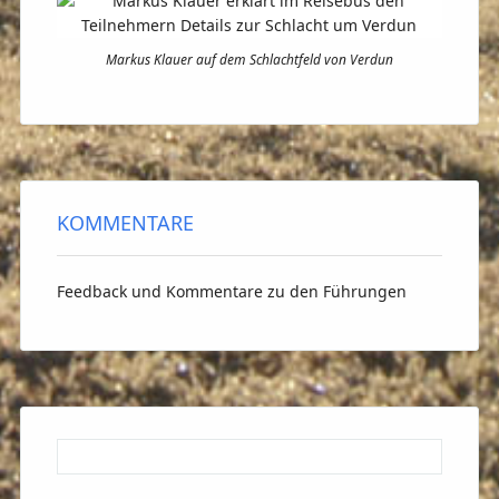
Markus Klauer auf dem Schlachtfeld von Verdun
KOMMENTARE
Feedback und Kommentare zu den Führungen