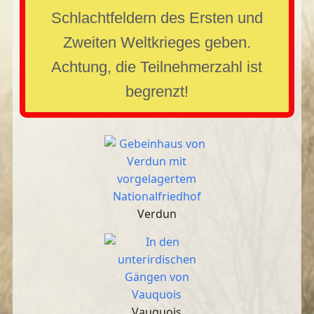
Schlachtfeldern des Ersten und
Zweiten Weltkrieges geben.
Achtung, die Teilnehmerzahl ist
begrenzt!
Verdun
Vauquois