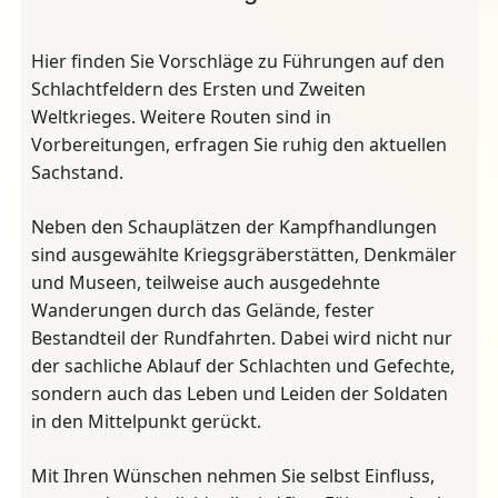
Hier finden Sie Vorschläge zu Führungen auf den
Schlachtfeldern des Ersten und Zweiten
Weltkrieges. Weitere Routen sind in
Vorbereitungen, erfragen Sie ruhig den aktuellen
Sachstand.
Neben den Schauplätzen der Kampfhandlungen
sind ausgewählte Kriegsgräberstätten, Denkmäler
und Museen, teilweise auch ausgedehnte
Wanderungen durch das Gelände, fester
Bestandteil der Rundfahrten. Dabei wird nicht nur
der sachliche Ablauf der Schlachten und Gefechte,
sondern auch das Leben und Leiden der Soldaten
in den Mittelpunkt gerückt.
Mit Ihren Wünschen nehmen Sie selbst Einfluss,