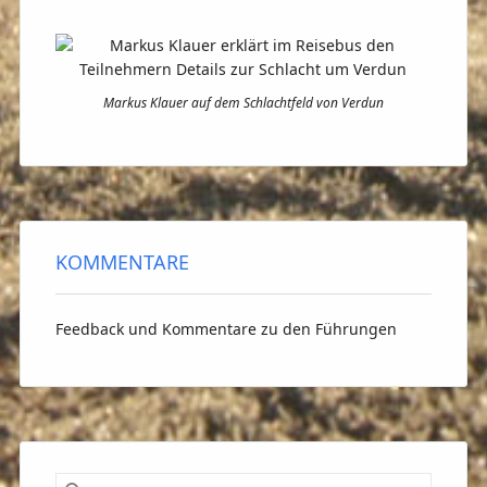
Markus Klauer auf dem Schlachtfeld von Verdun
KOMMENTARE
Feedback und Kommentare zu den Führungen