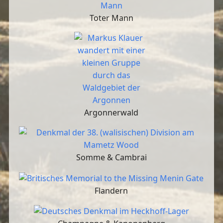
Toter Mann
Argonnerwald
Somme & Cambrai
Flandern