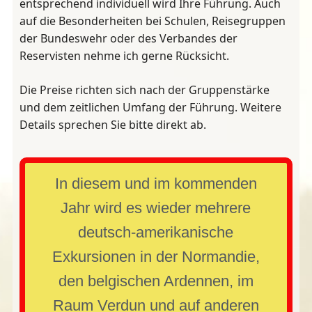
entsprechend individuell wird Ihre Führung. Auch
auf die Besonderheiten bei Schulen, Reisegruppen
der Bundeswehr oder des Verbandes der
Reservisten nehme ich gerne Rücksicht.
Die Preise richten sich nach der Gruppenstärke
und dem zeitlichen Umfang der Führung. Weitere
Details sprechen Sie bitte direkt ab.
In diesem und im kommenden
Jahr wird es wieder mehrere
deutsch-amerikanische
Exkursionen in der Normandie,
den belgischen Ardennen, im
Raum Verdun und auf anderen