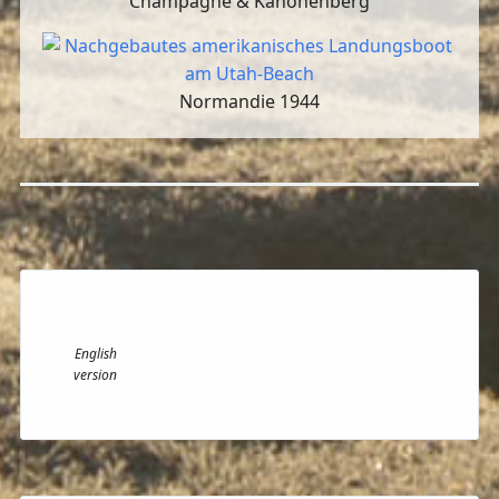
Champagne & Kanonenberg
Normandie 1944
English
version