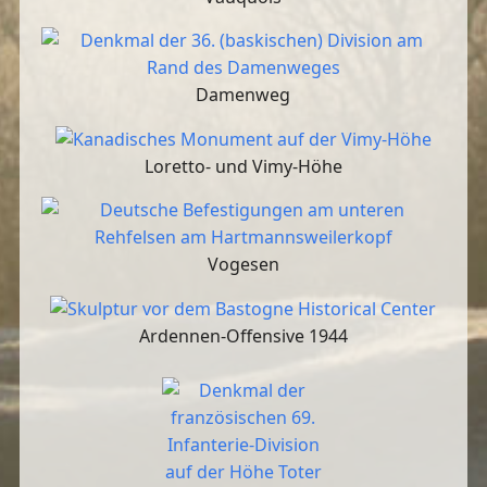
Damenweg
Loretto- und Vimy-Höhe
Vogesen
Ardennen-Offensive 1944