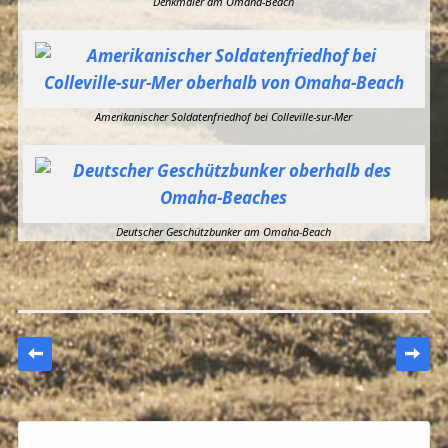
Denkmäler am Omaha-Beach
Amerikanischer Soldatenfriedhof bei Colleville-sur-Mer
Deutscher Geschützbunker am Omaha-Beach
Artikel-Navigation