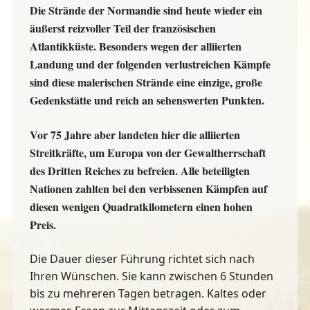
Die Strände der Normandie sind heute wieder ein
äußerst reizvoller Teil der französischen
Atlantikküste. Besonders wegen der alliierten
Landung und der folgenden verlustreichen Kämpfe
sind diese malerischen Strände eine einzige, große
Gedenkstätte und reich an sehenswerten Punkten.
Vor 75 Jahre aber landeten hier die alliierten
Streitkräfte, um Europa von der Gewaltherrschaft
des Dritten Reiches zu befreien. Alle beteiligten
Nationen zahlten bei den verbissenen Kämpfen auf
diesen wenigen Quadratkilometern einen hohen
Preis.
Die Dauer dieser Führung richtet sich nach
Ihren Wünschen. Sie kann zwischen 6 Stunden
bis zu mehreren Tagen betragen. Kaltes oder