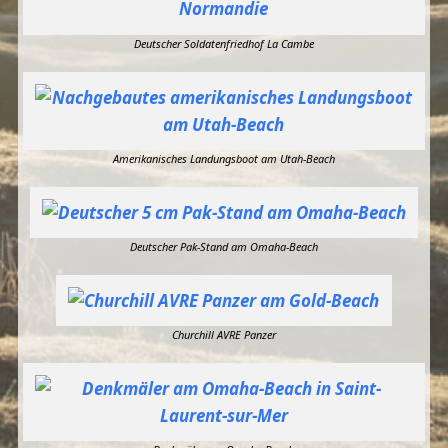
Deutscher Soldatenfriedhof La Cambe
Amerikanisches Landungsboot am Utah-Beach
Deutscher Pak-Stand am Omaha-Beach
Churchill AVRE Panzer